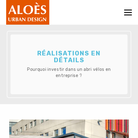
Togg
navi
RÉALISATIONS EN
DÉTAILS
Pourquoi investir dans un abri vélos en
entreprise ?