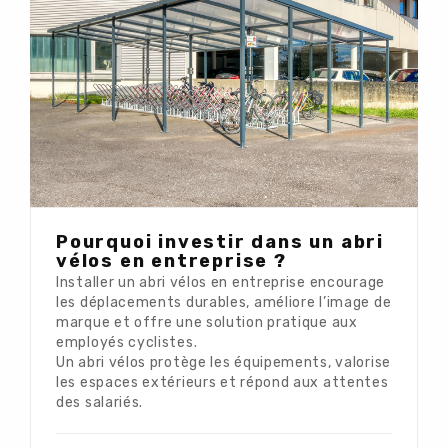
Pourquoi investir dans un abri
vélos en entreprise ?
Installer un abri vélos en entreprise encourage
les déplacements durables, améliore l’image de
marque et offre une solution pratique aux
employés cyclistes.
Un abri vélos protège les équipements, valorise
les espaces extérieurs et répond aux attentes
des salariés.