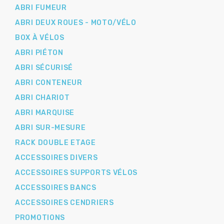
ABRI FUMEUR
ABRI DEUX ROUES - MOTO/VÉLO
BOX À VÉLOS
ABRI PIÉTON
ABRI SÉCURISÉ
ABRI CONTENEUR
ABRI CHARIOT
ABRI MARQUISE
ABRI SUR-MESURE
RACK DOUBLE ETAGE
ACCESSOIRES DIVERS
ACCESSOIRES SUPPORTS VÉLOS
ACCESSOIRES BANCS
ACCESSOIRES CENDRIERS
PROMOTIONS