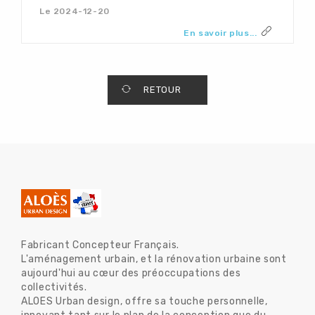
Le 2024-12-20
En savoir plus...
RETOUR
Fabricant Concepteur Français.
L'aménagement urbain, et la rénovation urbaine sont
aujourd'hui au cœur des préoccupations des
collectivités.
ALOES Urban design, offre sa touche personnelle,