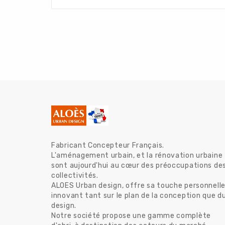
Fabricant Concepteur Français.
L'aménagement urbain, et la rénovation urbaine
sont aujourd'hui au cœur des préoccupations de
collectivités.
ALOES Urban design, offre sa touche personnelle
innovant tant sur le plan de la conception que d
design.
Notre société propose une gamme complète