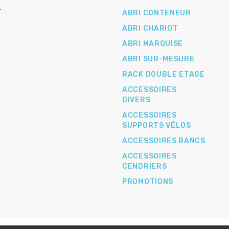
r
ABRI CONTENEUR
ABRI CHARIOT
ABRI MARQUISE
ABRI SUR-MESURE
RACK DOUBLE ETAGE
ACCESSOIRES
DIVERS
ACCESSOIRES
SUPPORTS VÉLOS
ACCESSOIRES BANCS
ACCESSOIRES
CENDRIERS
PROMOTIONS