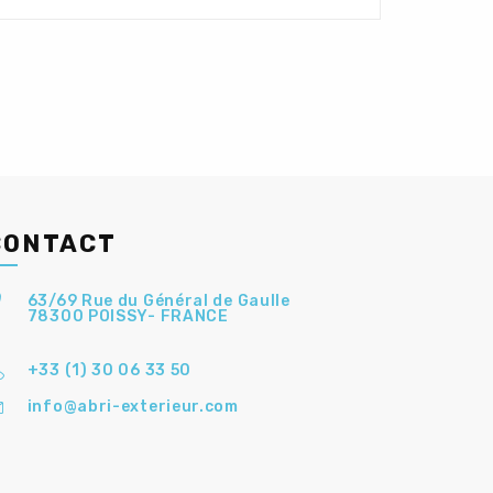
CONTACT
63/69 Rue du Général de Gaulle
78300 POISSY- FRANCE
+33 (1) 30 06 33 50
info@abri-exterieur.com