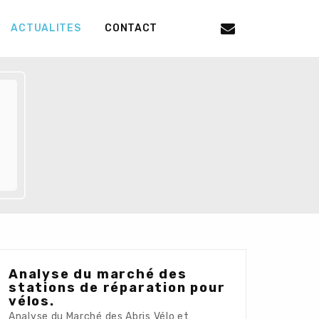
ACTUALITES
CONTACT
Analyse du marché des
stations de réparation pour
vélos.
Analyse du Marché des Abris Vélo et