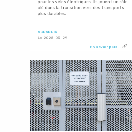
pour les vélos électriques. Ils jouent un rôle
clé dans la transition vers des transports
plus durables.
AGRANDIR
Le 2025-03-29
En savoir plus...