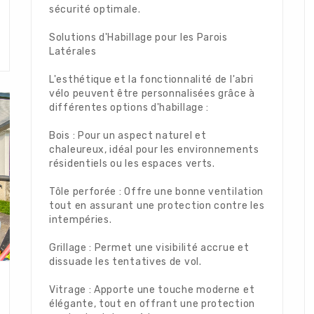
sécurité optimale.
Solutions d'Habillage pour les Parois
Latérales
L'esthétique et la fonctionnalité de l'abri
vélo peuvent être personnalisées grâce à
différentes options d'habillage :
Bois : Pour un aspect naturel et
chaleureux, idéal pour les environnements
résidentiels ou les espaces verts.
Tôle perforée : Offre une bonne ventilation
tout en assurant une protection contre les
intempéries.
Grillage : Permet une visibilité accrue et
dissuade les tentatives de vol.
Vitrage : Apporte une touche moderne et
élégante, tout en offrant une protection