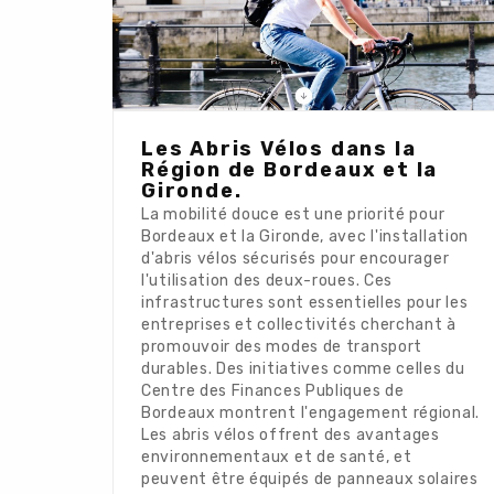
Les Abris Vélos dans la
Région de Bordeaux et la
Gironde.
La mobilité douce est une priorité pour
Bordeaux et la Gironde, avec l'installation
d'abris vélos sécurisés pour encourager
l'utilisation des deux-roues. Ces
infrastructures sont essentielles pour les
entreprises et collectivités cherchant à
promouvoir des modes de transport
durables. Des initiatives comme celles du
Centre des Finances Publiques de
Bordeaux montrent l'engagement régional.
Les abris vélos offrent des avantages
environnementaux et de santé, et
peuvent être équipés de panneaux solaires