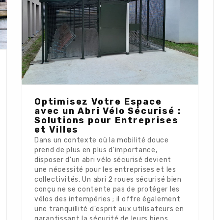
Optimisez Votre Espace
avec un Abri Vélo Sécurisé :
Solutions pour Entreprises
et Villes
Dans un contexte où la mobilité douce
prend de plus en plus d'importance,
disposer d'un abri vélo sécurisé devient
une nécessité pour les entreprises et les
collectivités. Un abri 2 roues sécurisé bien
conçu ne se contente pas de protéger les
vélos des intempéries ; il offre également
une tranquillité d'esprit aux utilisateurs en
garantissant la sécurité de leurs biens.