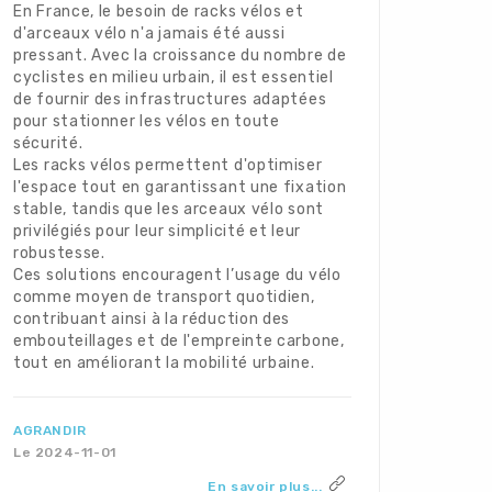
En France, le besoin de racks vélos et
d'arceaux vélo n'a jamais été aussi
pressant. Avec la croissance du nombre de
cyclistes en milieu urbain, il est essentiel
de fournir des infrastructures adaptées
pour stationner les vélos en toute
sécurité.
Les racks vélos permettent d'optimiser
l'espace tout en garantissant une fixation
stable, tandis que les arceaux vélo sont
privilégiés pour leur simplicité et leur
robustesse.
Ces solutions encouragent l’usage du vélo
comme moyen de transport quotidien,
contribuant ainsi à la réduction des
embouteillages et de l'empreinte carbone,
tout en améliorant la mobilité urbaine.
AGRANDIR
Le 2024-11-01
En savoir plus...