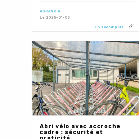
AGRANDIR
Le 2025-01-03
En savoir plus...
Abri vélo avec accroche
cadre : sécurité et
praticité