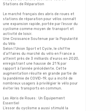
Stations de Réparation
Le marché français des abris de roues et
stations de réparation pour vélos connaît
une expansion rapide, portée par l’essor du
cyclisme comme moyen de transport et
activité de loisir.
Une Croissance Soutenue par la Popularité
du Vélo
Selon l'Union Sport et Cycle, le chiffre
d'affaires du marché du vélo en France a
atteint près de 3 milliards d'euros en 2020,
enregistrant une hausse de 21 % par
rapport à l’année précédente. Cette
augmentation résulte en grande partie de
la pandémie de COVID-19, qui a incité de
nombreux usagers à privilégier le vélo pour
éviter les transports en commun.
Les Abris de Roues : Un Équipement
Essentiel
L'essor du cyclisme a aussi stimulé la