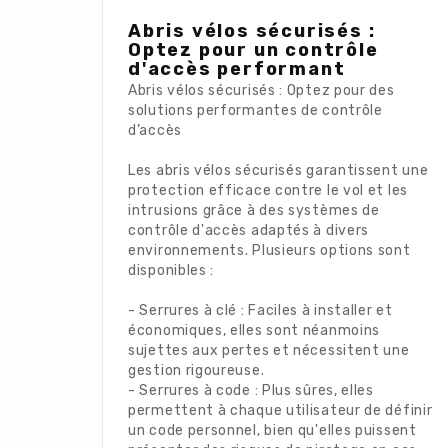
Abris vélos sécurisés :
Optez pour un contrôle
d'accès performant
Abris vélos sécurisés : Optez pour des
solutions performantes de contrôle
d’accès
Les abris vélos sécurisés garantissent une
protection efficace contre le vol et les
intrusions grâce à des systèmes de
contrôle d'accès adaptés à divers
environnements. Plusieurs options sont
disponibles :
- Serrures à clé : Faciles à installer et
économiques, elles sont néanmoins
sujettes aux pertes et nécessitent une
gestion rigoureuse.
- Serrures à code : Plus sûres, elles
permettent à chaque utilisateur de définir
un code personnel, bien qu'elles puissent