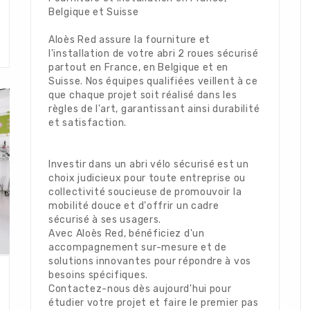
Belgique et Suisse
Aloès Red assure la fourniture et
l'installation de votre abri 2 roues sécurisé
partout en France, en Belgique et en
Suisse. Nos équipes qualifiées veillent à ce
que chaque projet soit réalisé dans les
règles de l'art, garantissant ainsi durabilité
et satisfaction.
Investir dans un abri vélo sécurisé est un
choix judicieux pour toute entreprise ou
collectivité soucieuse de promouvoir la
mobilité douce et d'offrir un cadre
sécurisé à ses usagers.
Avec Aloès Red, bénéficiez d'un
accompagnement sur-mesure et de
solutions innovantes pour répondre à vos
besoins spécifiques.
Contactez-nous dès aujourd'hui pour
étudier votre projet et faire le premier pas