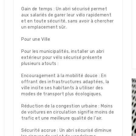
Gain de temps : Un abri sécurisé permet
aux salariés de garer leur vélo rapidement
et en toute sécurité, sans avoir à chercher
un emplacement sûr.
Pour une Ville
Pour les municipalités, installer un abri
extérieur pour vélo sécurisé présente
plusieurs atouts :
Encouragement à la mobilité douce : En
offrant des infrastructures adaptées, la
ville incite ses habitants à utiliser des
modes de transport plus écologiques.
Réduction de la congestion urbaine : Moins
de voitures en circulation signifie moins de
trafic et une meilleure qualité de l'air.
Sécurité accrue : Un abri sécurisé diminue