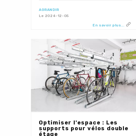
AGRANDIR
Le 2024-12-05
En savoir plus...
Optimiser l'espace : Les
supports pour vélos double
étage