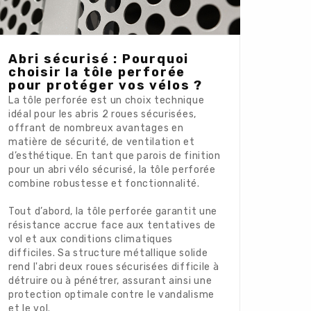
Abri sécurisé : Pourquoi
choisir la tôle perforée
pour protéger vos vélos ?
La tôle perforée est un choix technique
idéal pour les abris 2 roues sécurisées,
offrant de nombreux avantages en
matière de sécurité, de ventilation et
d’esthétique. En tant que parois de finition
pour un abri vélo sécurisé, la tôle perforée
combine robustesse et fonctionnalité.
Tout d’abord, la tôle perforée garantit une
résistance accrue face aux tentatives de
vol et aux conditions climatiques
difficiles. Sa structure métallique solide
rend l'abri deux roues sécurisées difficile à
détruire ou à pénétrer, assurant ainsi une
protection optimale contre le vandalisme
et le vol.