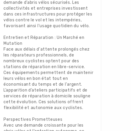
demande d’abris vélos sécurisés. Les
collectivités et entreprises investissent
dans ces infrastructures pour protéger les
vélos contre le vol et les intempéries,
favorisant ainsi l'usage quotidien du vélo.
Entretien et Réparation : Un Marché en
Mutation
Face aux délais d'attente prolongés chez
les réparateurs professionnels, de
nombreux cyclistes optent pour des
stations de réparation en libre-service.
Ces équipements permettent de maintenir
leurs vélos en bon état tout en
économisant du temps et de l'argent.
L’apparition d’ateliers participatifs et de
services de réparation à domicile souligne
cette évolution. Ces solutions offrent
flexibilité et autonomie aux cyclistes.
Perspectives Prometteuses
Avec une demande croissante pour les