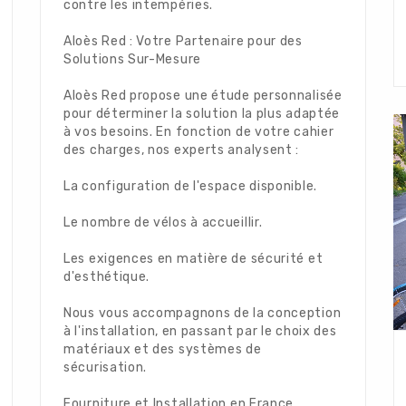
contre les intempéries.
Aloès Red : Votre Partenaire pour des
Solutions Sur-Mesure
Aloès Red propose une étude personnalisée
pour déterminer la solution la plus adaptée
à vos besoins. En fonction de votre cahier
des charges, nos experts analysent :
La configuration de l'espace disponible.
Le nombre de vélos à accueillir.
Les exigences en matière de sécurité et
d'esthétique.
Nous vous accompagnons de la conception
à l'installation, en passant par le choix des
matériaux et des systèmes de
sécurisation.
Fourniture et Installation en France,