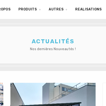
ROPOS
PRODUITS
AUTRES
REALISATIONS
ACTUALITÉS
Nos dernières Nouveautés !