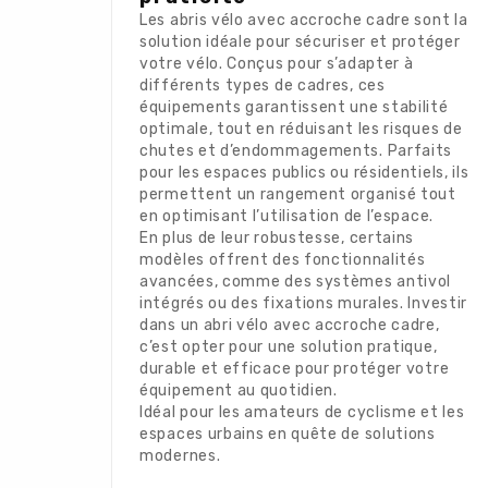
Les abris vélo avec accroche cadre sont la
solution idéale pour sécuriser et protéger
votre vélo. Conçus pour s’adapter à
différents types de cadres, ces
équipements garantissent une stabilité
optimale, tout en réduisant les risques de
chutes et d’endommagements. Parfaits
pour les espaces publics ou résidentiels, ils
permettent un rangement organisé tout
en optimisant l’utilisation de l’espace.
En plus de leur robustesse, certains
modèles offrent des fonctionnalités
avancées, comme des systèmes antivol
intégrés ou des fixations murales. Investir
dans un abri vélo avec accroche cadre,
c’est opter pour une solution pratique,
durable et efficace pour protéger votre
équipement au quotidien.
Idéal pour les amateurs de cyclisme et les
espaces urbains en quête de solutions
modernes.