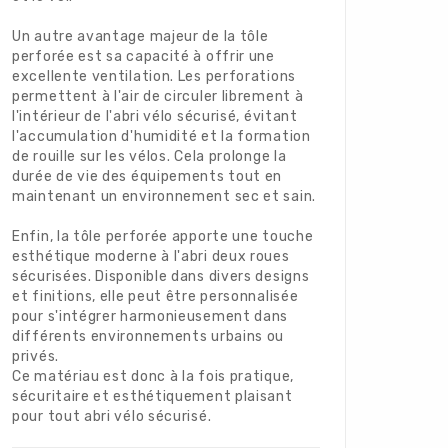
Un autre avantage majeur de la tôle
perforée est sa capacité à offrir une
excellente ventilation. Les perforations
permettent à l'air de circuler librement à
l'intérieur de l'abri vélo sécurisé, évitant
l'accumulation d'humidité et la formation
de rouille sur les vélos. Cela prolonge la
durée de vie des équipements tout en
maintenant un environnement sec et sain.
Enfin, la tôle perforée apporte une touche
esthétique moderne à l'abri deux roues
sécurisées. Disponible dans divers designs
et finitions, elle peut être personnalisée
pour s'intégrer harmonieusement dans
différents environnements urbains ou
privés.
Ce matériau est donc à la fois pratique,
sécuritaire et esthétiquement plaisant
pour tout abri vélo sécurisé.