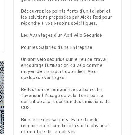
Découvrez les points forts d'un tel abri et
les solutions proposées par Aloès Red pour
répondre à vos besoins spécifiques.
Les Avantages d'un Abri Vélo Sécurisé
Pour les Salariés d'une Entreprise
Un abri vélo sécurisé sur le lieu de travail
encourage l'utilisation du vélo comme
moyen de transport quotidien. Voici
quelques avantages :
Réduction de l'empreinte carbone : En
favorisant l'usage du vélo, l'entreprise
contribue à la réduction des émissions de
CO2.
Bien-être des salariés : Faire du vélo
régulièrement améliore la santé physique
et mentale des employés.