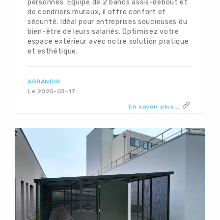
personnes. Équipé de 2 bancs assis-debout et
de cendriers muraux, il offre confort et
sécurité. Idéal pour entreprises soucieuses du
bien-être de leurs salariés. Optimisez votre
espace extérieur avec notre solution pratique
et esthétique.
AGRANDIR
Le 2025-03-17
En savoir plus...