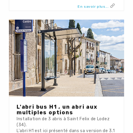
En savoir plus...
L'abri bus H1 , un abri aux
multiples options
Installation de 3 abris à Saint Felix de Lodez
(34).
L'abri H1 est ici présenté dans sa version de 3.1