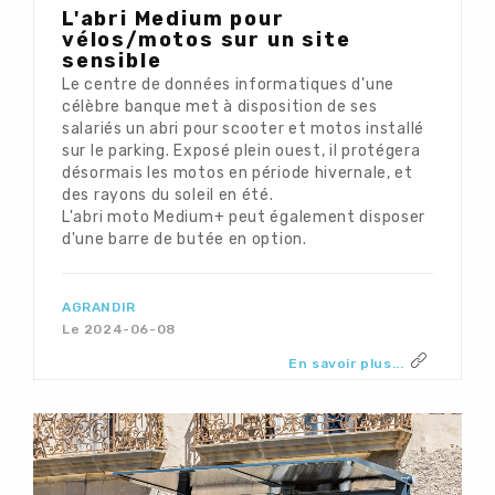
L'abri Medium pour
vélos/motos sur un site
sensible
Le centre de données informatiques d'une
célèbre banque met à disposition de ses
salariés un abri pour scooter et motos installé
sur le parking. Exposé plein ouest, il protégera
désormais les motos en période hivernale, et
des rayons du soleil en été.
L'abri moto Medium+ peut également disposer
d'une barre de butée en option.
AGRANDIR
Le 2024-06-08
En savoir plus...