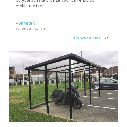
polycarbonate bronze pour un rendu du
meilleur effet.
AGRANDIR
Le 2024-06-28
En savoir plus...