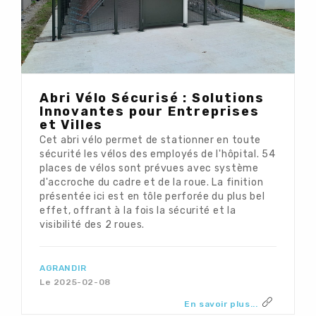
Abri Vélo Sécurisé : Solutions
Innovantes pour Entreprises
et Villes
Cet abri vélo permet de stationner en toute
sécurité les vélos des employés de l'hôpital. 54
places de vélos sont prévues avec système
d'accroche du cadre et de la roue. La finition
présentée ici est en tôle perforée du plus bel
effet, offrant à la fois la sécurité et la
visibilité des 2 roues.
AGRANDIR
Le 2025-02-08
En savoir plus...