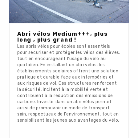
Abri vélos Medium+++, plus
long , plus grand !
Les abris vélos pour écoles sont essentiels
pour sécuriser et protéger les vélos des élèves,
tout en encourageant l'usage du vélo au
quotidien. En installant un abri vélos, les
établissements scolaires offrent une solution
pratique et durable face aux intempéries et
aux risques de vol. Ces structures renforcent
la sécurité, incitent à la mobilité verte et
contribuent à la réduction des émissions de
carbone. Investir dans un abri vélos permet
aussi de promouvoir un mode de transport
sain, respectueux de l'environnement, tout en
sensibilisant les jeunes aux avantages du vélo.