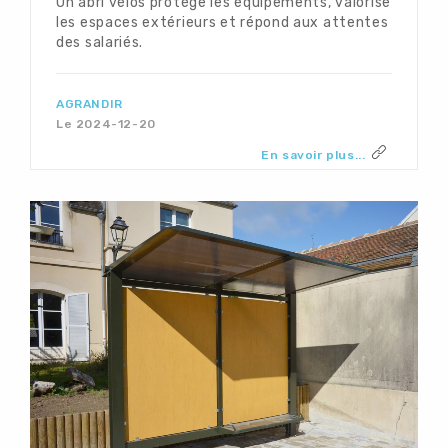
Un abri vélos protège les équipements, valorise
les espaces extérieurs et répond aux attentes
des salariés.
AGRANDIR
Le 2024-12-20
En savoir plus...