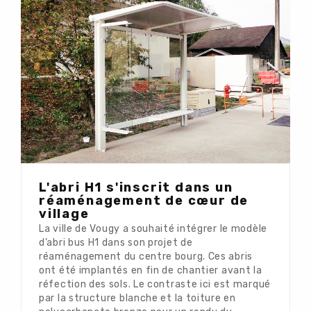
L'abri H1 s'inscrit dans un
réaménagement de cœur de
village
La ville de Vougy a souhaité intégrer le modèle
d’abri bus H1 dans son projet de
réaménagement du centre bourg. Ces abris
ont été implantés en fin de chantier avant la
réfection des sols. Le contraste ici est marqué
par la structure blanche et la toiture en