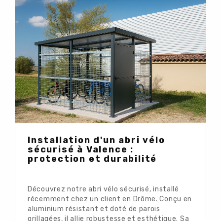
Installation d'un abri vélo
sécurisé à Valence :
protection et durabilité
Découvrez notre abri vélo sécurisé, installé
récemment chez un client en Drôme. Conçu en
aluminium résistant et doté de parois
grillagées, il allie robustesse et esthétique. Sa