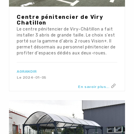
Centre pénitencier de Viry
Chatillon
Le centre pénitencier de Viry-Châtillon a fait
installer 3 abris de grande taille. Le choix s'est
porté sur la gamme d'abris 2 roues Vision+. Il
permet désormais au personnel pénitencier de
profiter d'espaces dédiés aux deux-roues.
AGRANDIR
Le 2024-01-05
En savoir plus...