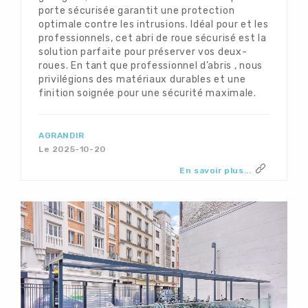
porte sécurisée garantit une protection
optimale contre les intrusions. Idéal pour et les
professionnels, cet abri de roue sécurisé est la
solution parfaite pour préserver vos deux-
roues. En tant que professionnel d’abris , nous
privilégions des matériaux durables et une
finition soignée pour une sécurité maximale.
AGRANDIR
Le 2025-10-20
En savoir plus...