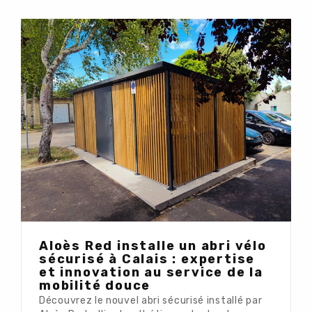
Aloès Red installe un abri vélo
sécurisé à Calais : expertise
et innovation au service de la
mobilité douce
Découvrez le nouvel abri sécurisé installé par