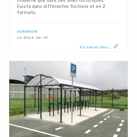
moderne que dans des villes historiques.
Existe dans différentes finitions et en 2
formats.
AGRANDIR
Le 2024-06-01
En savoir plus...