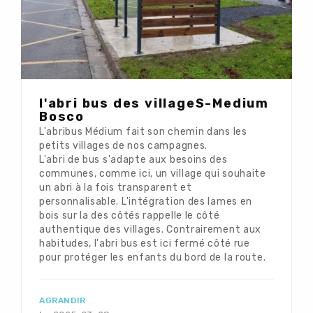
l'abri bus des villageS-Medium
Bosco
L'abribus Médium fait son chemin dans les
petits villages de nos campagnes.
L'abri de bus s'adapte aux besoins des
communes, comme ici, un village qui souhaite
un abri à la fois transparent et
personnalisable. L'intégration des lames en
bois sur la des côtés rappelle le côté
authentique des villages. Contrairement aux
habitudes, l'abri bus est ici fermé côté rue
pour protéger les enfants du bord de la route.
AGRANDIR