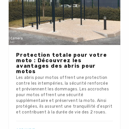
Protection totale pour votre
moto : Découvrez les
avantages des abris pour
motos
Les abris pour motos offrent une protection
contre les intempéries, la sécurité renforcée
et préviennent les dommages. Les accroches
pour motos offrent une sécurité
supplémentaire et préservent la moto. Ainsi
protégées, ils assurent une tranquillité d'esprit
et contribuent à la durée de vie des 2 roues.