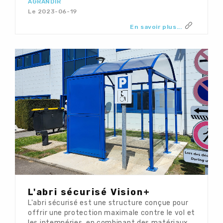
AGRANDIR
Le 2023-06-19
En savoir plus...
L'abri sécurisé Vision+
L'abri sécurisé est une structure conçue pour
offrir une protection maximale contre le vol et
les intempéries, en combinant des matériaux