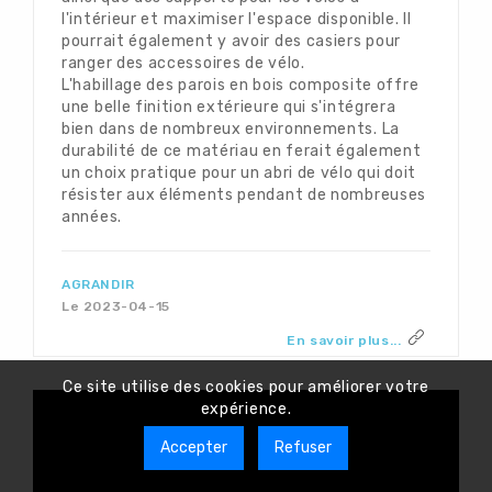
l'intérieur et maximiser l'espace disponible. Il
pourrait également y avoir des casiers pour
ranger des accessoires de vélo.
L'habillage des parois en bois composite offre
une belle finition extérieure qui s'intégrera
bien dans de nombreux environnements. La
durabilité de ce matériau en ferait également
un choix pratique pour un abri de vélo qui doit
résister aux éléments pendant de nombreuses
années.
AGRANDIR
Le 2023-04-15
En savoir plus...
Ce site utilise des cookies pour améliorer votre
expérience.
Accepter
Refuser