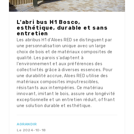
L'abri bus H1 Bosco,
esthétique, durable et sans
entretien
Les abribus H1 d'Aloes RED se distinguent par
une personnalisation unique avec un large
choix de bois et de matériaux composites de
qualité. Les parois s'adaptent à
l'environnement et aux préférences des
collectivités grâce à diverses essences. Pour
une durabilité accrue, Aloes RED utilise des
matériaux composites imputrescibles,
résistants aux intempéries. Ce matériau
innovant, imitant le bois, assure une longévité
exceptionnelle et un entretien réduit, offrant
une solution durable et esthétique.
AGRANDIR
Le 2024-10-18