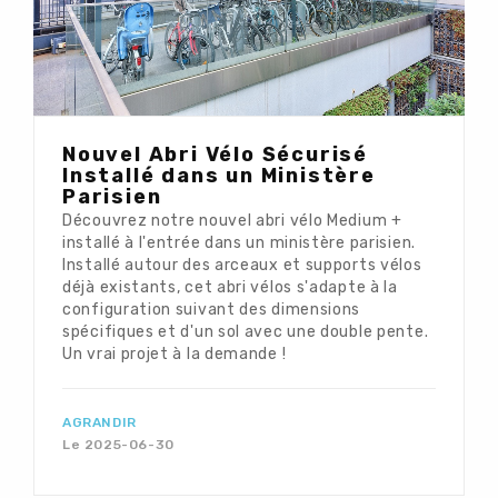
Nouvel Abri Vélo Sécurisé
Installé dans un Ministère
Parisien
Découvrez notre nouvel abri vélo Medium +
installé à l'entrée dans un ministère parisien.
Installé autour des arceaux et supports vélos
déjà existants, cet abri vélos s'adapte à la
configuration suivant des dimensions
spécifiques et d'un sol avec une double pente.
Un vrai projet à la demande !
AGRANDIR
Le 2025-06-30