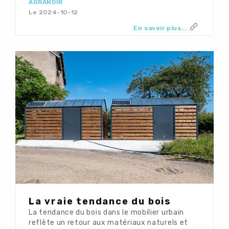
AGRANDIR
Le 2024-10-12
En savoir plus...
La vraie tendance du bois
La tendance du bois dans le mobilier urbain
reflète un retour aux matériaux naturels et