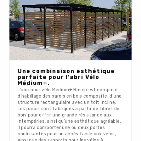
Une combinaison esthétique
parfaite pour l'abri Vélo
Médium+.
L'abri pour vélo Medium+ Bosco est composé
d'habillage des parois en bois composite, d'une
structure rectangulaire avec un toit incliné.
Les parois sont fabriqués à partir de fibres de
bois pour offrir une grande résistance aux
intempéries, ainsi qu'une esthétique agréable.
Il pourra comporter une ou deux portes
coulissantes pour un accès facile aux vélos,
ainsi que des supports pour les vélos à