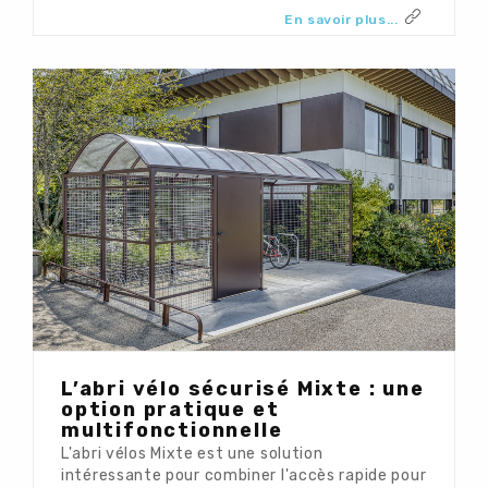
En savoir plus...
L’abri vélo sécurisé Mixte : une
option pratique et
multifonctionnelle
L'abri vélos Mixte est une solution
intéressante pour combiner l'accès rapide pour