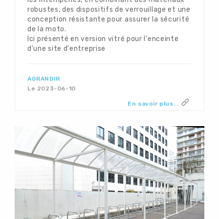
robustes, des dispositifs de verrouillage et une
conception résistante pour assurer la sécurité
de la moto.
Ici présenté en version vitré pour l'enceinte
d'une site d'entreprise
AGRANDIR
Le 2023-06-10
En savoir plus...