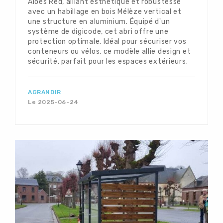
Aloès Red, alliant esthétique et robustesse
avec un habillage en bois Mélèze vertical et
une structure en aluminium. Équipé d'un
système de digicode, cet abri offre une
protection optimale. Idéal pour sécuriser vos
conteneurs ou vélos, ce modèle allie design et
sécurité, parfait pour les espaces extérieurs.
AGRANDIR
Le 2025-06-24