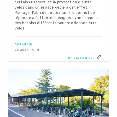
certains usagers, et la protection d'autre
vélos dans un espace dédié à cet effet.
Partager l'abri de cette manière permet de
répondre à l'attente d'usagers ayant chacun
des besoins différents pour stationner leurs
vélos.
AGRANDIR
Le 2024-10-18
En savoir plus...