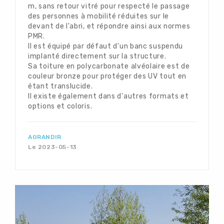
m, sans retour vitré pour respecté le passage
des personnes à mobilité réduites sur le
devant de l'abri, et répondre ainsi aux normes
PMR.
Il est équipé par défaut d'un banc suspendu
implanté directement sur la structure.
Sa toiture en polycarbonate alvéolaire est de
couleur bronze pour protéger des UV tout en
étant translucide.
Il existe également dans d'autres formats et
options et coloris.
AGRANDIR
Le 2023-05-13