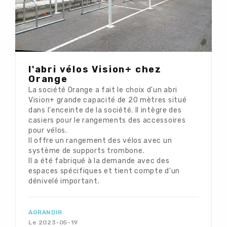
l'abri vélos Vision+ chez
Orange
La société Orange a fait le choix d'un abri
Vision+ grande capacité de 20 mètres situé
dans l'enceinte de la société. Il intègre des
casiers pour le rangements des accessoires
pour vélos.
Il offre un rangement des vélos avec un
système de supports trombone.
Il a été fabriqué à la demande avec des
espaces spécifiques et tient compte d'un
dénivelé important.
AGRANDIR
Le 2023-05-19