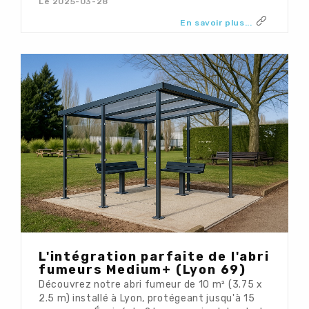
Le 2025-03-28
En savoir plus...
L'intégration parfaite de l'abri
fumeurs Medium+ (Lyon 69)
Découvrez notre abri fumeur de 10 m² (3.75 x
2.5 m) installé à Lyon, protégeant jusqu'à 15