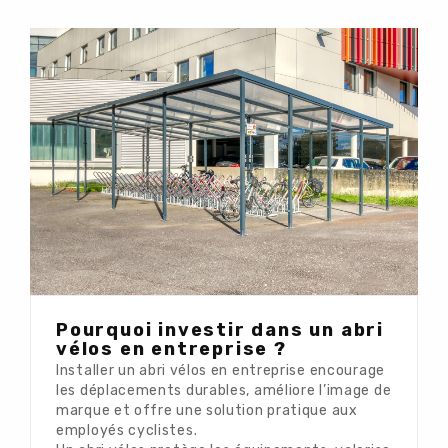
Pourquoi investir dans un abri
vélos en entreprise ?
Installer un abri vélos en entreprise encourage
les déplacements durables, améliore l’image de
marque et offre une solution pratique aux
employés cyclistes.