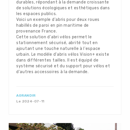
durables, répondant à la demande croissante
de solutions écologiques et esthétiques dans
les espaces publics.
Voici un exemple d'abris pour deux roues
habillés de paroi en pin maritime de
provenance France.
Cette solution d'abri vélos permet le
stationnement sécurisé, abrité tout en
ajoutant une touche naturelle à l'espace
urbain. Le modèle d'abris vélos Vision+ existe
dans différentes tailles. Il est équipé de
système sécurisé et du support pour vélos et
d'autres accessoires à la demande.
AGRANDIR
Le 2024-07-11